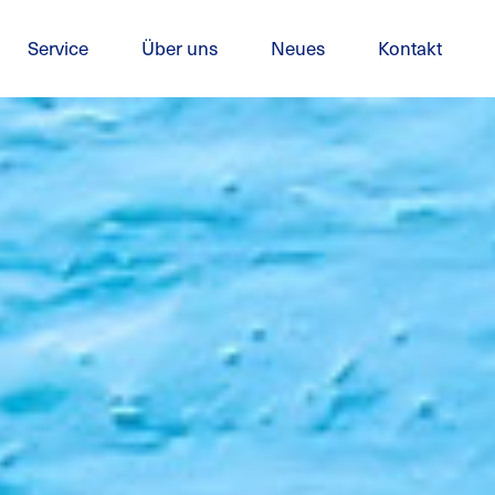
Service
Über uns
Neues
Kontakt