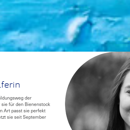
ferin
bildungsweg der
r sie für den Bienenstock
n Art passt sie perfekt
tzt sie seit September