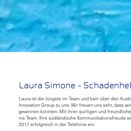
Laura Simone - Schadenhel
Laura ist die Jüngste im Team und kam über den Aus
Innovation Group zu uns. Wir freuen uns sehr, dass wi
gewinnen konnten. Mit ihrer quirligen und freundliche
ins Team. Ihre südländische Kommunikationsfreude se
2017 erfolgreich in der Telefonie ein.