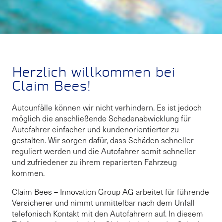
Herzlich willkommen bei
Claim Bees!
Autounfälle können wir nicht verhindern. Es ist jedoch
möglich die anschließende Schadenabwicklung für
Autofahrer einfacher und kundenorientierter zu
gestalten. Wir sorgen dafür, dass Schäden schneller
reguliert werden und die Autofahrer somit schneller
und zufriedener zu ihrem reparierten Fahrzeug
kommen.
Claim Bees – Innovation Group AG arbeitet für führende
Versicherer und nimmt unmittelbar nach dem Unfall
telefonisch Kontakt mit den Autofahrern auf. In diesem